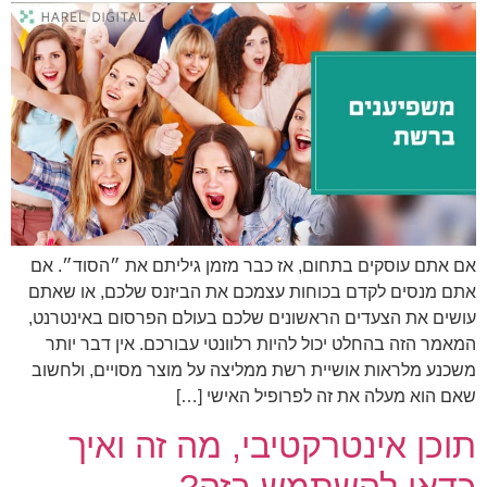
אם אתם עוסקים בתחום, אז כבר מזמן גיליתם את ״הסוד״. אם
אתם מנסים לקדם בכוחות עצמכם את הביזנס שלכם, או שאתם
עושים את הצעדים הראשונים שלכם בעולם הפרסום באינטרנט,
המאמר הזה בהחלט יכול להיות רלוונטי עבורכם. אין דבר יותר
משכנע מלראות אושיית רשת ממליצה על מוצר מסויים, ולחשוב
שאם הוא מעלה את זה לפרופיל האישי […]
תוכן אינטרקטיבי, מה זה ואיך