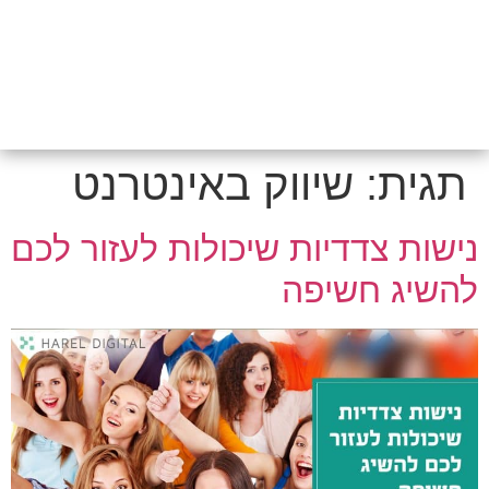
תגית:
שיווק באינטרנט
נישות צדדיות שיכולות לעזור לכם
להשיג חשיפה