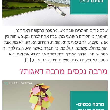
עולם קידום האתרים עובר מעין מהפכה בתקופה האחרונה.
האמרה כי הקידום האורגני מת, עולה אחת לכמה זמן, בשיחות בין
אנשי מקצוע, לרוב כאתנחתא קומית. הקידום האורגני לא מת, אבל
הוא בהחלט משתנה. גוגל, כמו כל חברה באשר היא, רוצה להרוויח
כמה שיותר, והדרך האפקטיבית ביותר עבורה לעשות זאת, היא
כמובן באמצעות הצגת תוצאות חיפוש בתשלום, […]
מרבה נכסים מרבה דאגות?