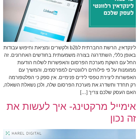
לינקדאין, הרשת החברתית לb2b ולקשרים ומציאת וחיפוש עבודות
באופן כללי, השתדרגה בצורה משמעותית בחודשים האחרונים. זה
החל עם השקת מערכת הפרסום והאפשרות לשלוח הודעות
ממומנות על פי פילוחים רלוונטיים למפרסמים, והמשיך עם
האפשרות ליצירת טפסי לידים פנימיים. אין ספק כי הפלטפורמה
רק תחדד ותשדרג את מערכת הפרסום שלה, ולכן נשאלת השאלה,
האם העסק שלכם צריך […]
אימייל מרקטינג- איך לעשות את
זה נכון