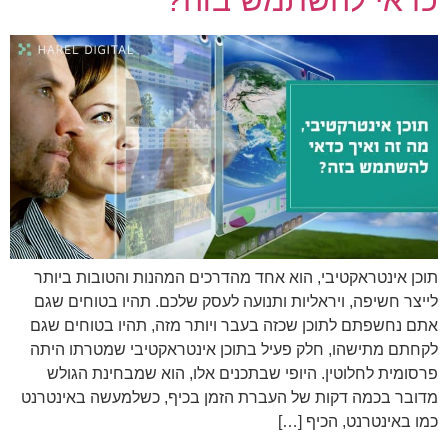
כדאי להשתמש בזה?
תוכן אינטראקטיבי, הוא אחד מהדרכים המהנות והטובות ביותר
לייצר חשיפה, ויראליות ותנועה לעסק שלכם. תהיו בטוחים שגם
אתם נחשפתם לתוכן שכזה בעבר ויותר מזה, תהיו בטוחים שגם
לקחתם מתישהו, חלק פעיל בתוכן אינטראקטיבי שמטרתו היתה
פרסומית לחלוטין. היופי שבתכנים אלו, הוא שמבחינת הגולש
מדובר בכמה דקות של העברת הזמן בכיף, כשלמעשה באינטרנט
כמו באינטרנט, הכיף […]