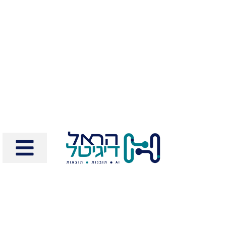
לתוכן