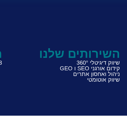
השירותים שלנו
ח
שיווק דיגיטלי 360°
13
קידום אורגני SEO ו GEO
ניהול ואחסון אתרים
שיווק אוטומטי