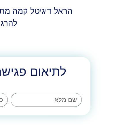
הראל דיגיטל קמה מתוך
להרגי
לתיאום פגישת