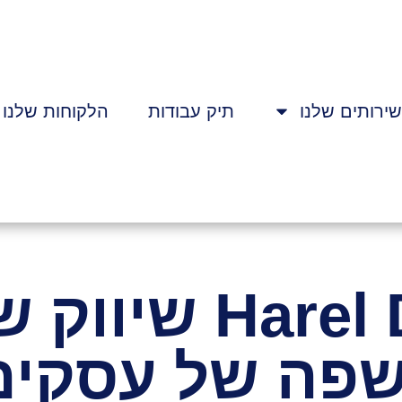
ירותים שלנו
תיק עבודות
הלקוחות שלנו
Harel Digital ש
פה של עסקים