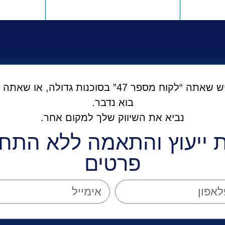
 בסוכנות גדולה, או שאתה לבד מול הדיגיטל –
בוא נדבר.
נביא את השיווק שלך למקום אחר.
 ייעוץ והתאמה ללא התחי
פרטים