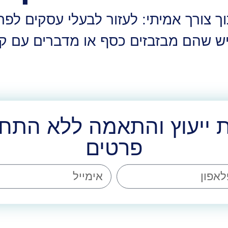
 צורך אמיתי: לעזור לבעלי עסקים לפר
ש שהם מבזבזים כסף או מדברים עם קי
 ייעוץ והתאמה ללא התחי
פרטים