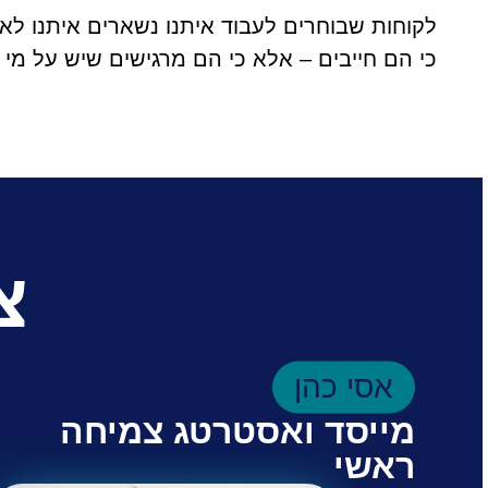
לקוחות שבוחרים לעבוד איתנו נשארים איתנו לאור
כי הם חייבים – אלא כי הם מרגישים שיש על מי ל
צ
אסי כהן
מייסד ואסטרטג צמיחה
ראשי