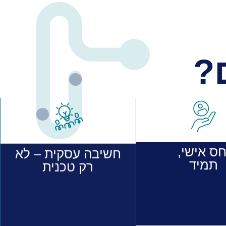
?
ס אישי,
חשיבה עסקית – לא
תמיד
רק טכנית