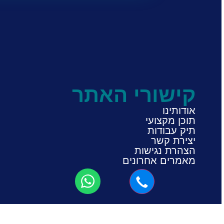
קישורי האתר
אודותינו
תוכן מקצועי
תיק עבודות
יצירת קשר
הצהרת נגישות
מאמרים אחרונים