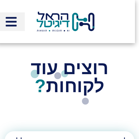
לתוכן
רוצים עוד
לקוחות
?