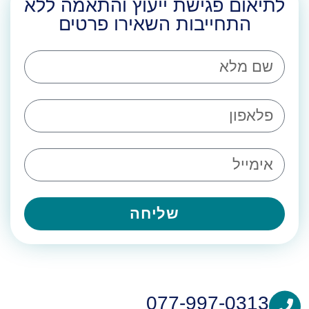
לתיאום פגישת ייעוץ והתאמה ללא
התחייבות השאירו פרטים
שליחה
077-997-0313