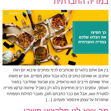
במדיה החברתית
בין אם אתם בלוגרים שכותבים לכיף ומחכים שיבוא יום ויגלו
אתכם, או שאתם כותבים בלוג עבור עסק מסויים, אם יש משהו
אחד שאתם חייבים הוא טראפיק. נכון שבעוד שמדובר במגזר
העסקי, עסקים רבים מחזיקים בלוג רק בשביל שיהווה קרקע פוריה
למטרת seo, אבל אם כבר כתבתם תוכן, מעבר למילות המפתח
שחוזרות על עצמן אינספור פעמים, […]