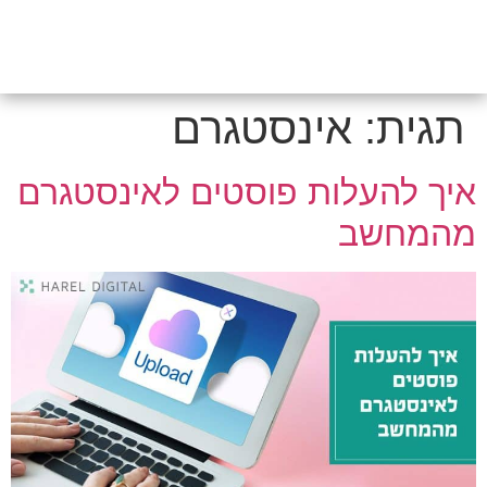
תגית:
אינסטגרם
איך להעלות פוסטים לאינסטגרם
מהמחשב