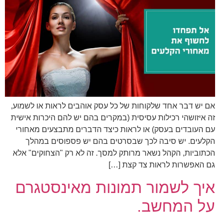
אם יש דבר אחד שלקוחות של כל עסק אוהבים לראות או לשמוע,
זה איזושהי רכילות עסיסית (במקרים בהם יש להם היכרות אישית
עם העובדים בעסק) או לראות כיצד הדברים מתבצעים מאחורי
הקלעים. יש סיבה לכך שבסרטים בהם יש פספוסים במהלך
הכתוביות, הקהל נשאר מרותק למסך. זה לא רק "הצחוקים" אלא
גם האפשרות לראות צד קצת […]
איך לשמור תמונות מאינסטגרם
על המחשב.