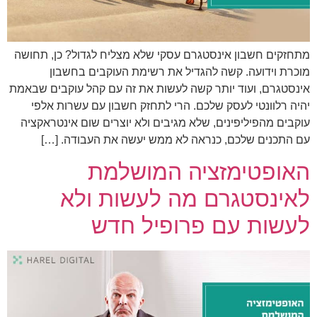
מתחזקים חשבון אינסטגרם עסקי שלא מצליח לגדול? כן, תחושה
מוכרת וידועה. קשה להגדיל את רשימת העוקבים בחשבון
אינסטגרם, ועוד יותר קשה לעשות את זה עם קהל עוקבים שבאמת
יהיה רלוונטי לעסק שלכם. הרי לתחזק חשבון עם עשרות אלפי
עוקבים מהפיליפינים, שלא מגיבים ולא יוצרים שום אינטראקציה
עם התכנים שלכם, כנראה לא ממש יעשה את העבודה. […]
האופטימזציה המושלמת
לאינסטגרם מה לעשות ולא
לעשות עם פרופיל חדש