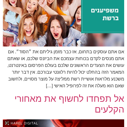
אם אתם עוסקים בתחום, אז כבר מזמן גיליתם את ״הסוד״. אם
אתם מנסים לקדם בכוחות עצמכם את הביזנס שלכם, או שאתם
עושים את הצעדים הראשונים שלכם בעולם הפרסום באינטרנט,
המאמר הזה בהחלט יכול להיות רלוונטי עבורכם. אין דבר יותר
משכנע מלראות אושיית רשת ממליצה על מוצר מסויים, ולחשוב
שאם הוא מעלה את זה לפרופיל האישי […]
אל תפחדו לחשוף את מאחורי
הקלעים