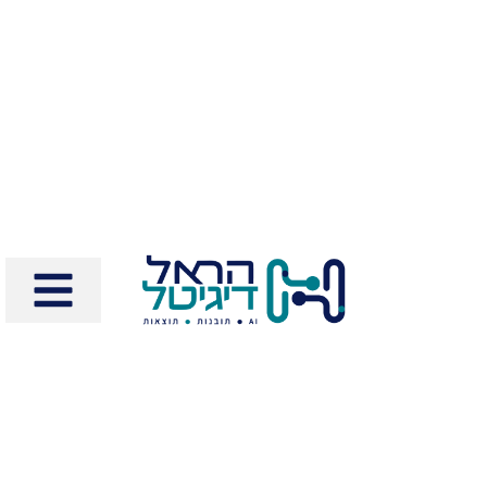
לתוכן