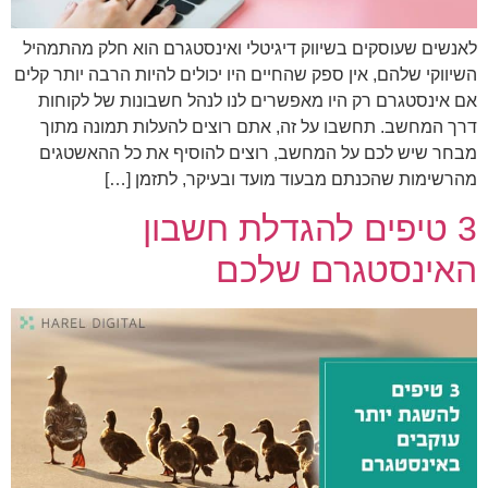
לאנשים שעוסקים בשיווק דיגיטלי ואינסטגרם הוא חלק מהתמהיל
השיווקי שלהם, אין ספק שהחיים היו יכולים להיות הרבה יותר קלים
אם אינסטגרם רק היו מאפשרים לנו לנהל חשבונות של לקוחות
דרך המחשב. תחשבו על זה, אתם רוצים להעלות תמונה מתוך
מבחר שיש לכם על המחשב, רוצים להוסיף את כל ההאשטגים
מהרשימות שהכנתם מבעוד מועד ובעיקר, לתזמן […]
3 טיפים להגדלת חשבון
האינסטגרם שלכם