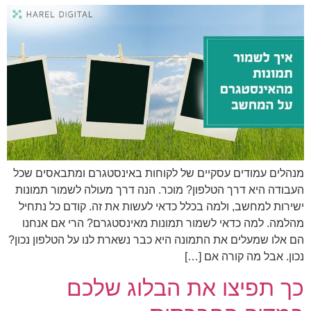
מנהלים עמודים עסקיים של לקוחות באינסטגרם ומתבאסים שכל
העבודה היא דרך הטלפון? מוכר. הנה דרך מעולה לשמור תמונות
ישירות למחשב, ולמה בכלל כדאי לעשות את זה. קודם כל נתחיל
מהלמה. למה כדאי לשמור תמונות מאינסטגרם? הרי אם אנחנו
הם אלו שמעלים את התמונה היא כבר נשארת לנו על הטלפון נכון?
נכון. אבל מה קורה אם […]
כך תפיצו את הבלוג שלכם