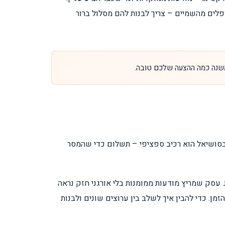
ופלים מהשמיים – צריך לבנות להם מסלול ברור
שנה כמה ההצעה שלכם טובה.
ן בסושיאל הוא רכיב ספציפי – תשלום כדי שהמסר
ת. עסק שמריץ מודעות ממומנות בלי אורגני חזק נראה
מן. כדי להבין איך לשלב בין ערוצים שונים ולבנות