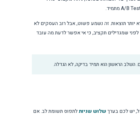
 יותר תוצאות. זה נשמע פשוט, אבל רוב העסקים לא
 לפני שמגדילים תקציב, כי אי אפשר לדעת מה עובד
. השלב הראשון הוא תמיד בדיקה, לא הגדלה.
ל, יש לכם בערך
שלוש שניות
לתפוס תשומת לב. אם