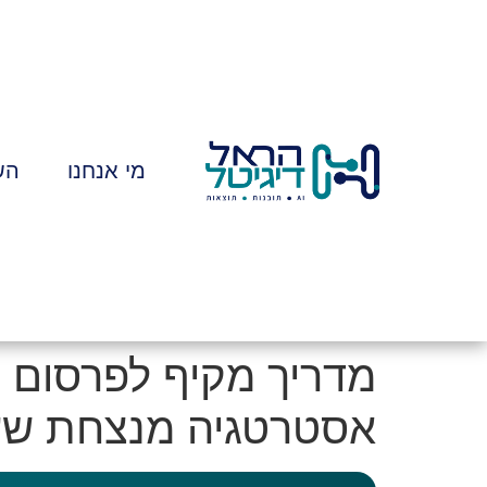
לתוכן
מי אנחנו
הש
מדריך מקיף לפרסום 
אסטרטגיה מנצחת שע