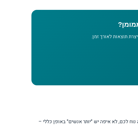
מומן?
צרת תוצאות לאורך זמן.
נוח לכם, לא איפה יש "יותר אנשים" באופן כללי –