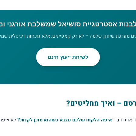
לבנות אסטרטגיית סושיאל שמשלבת אורגני ומ
ים מערכת שיווק שלמה – לא רק קמפיינים, אלא נוכחות דיגיטלית שמיי
לשיחת ייעוץ חינם
רסם – ואיך מחליטים?
 אותו דבר:
איפה הלקוח שלכם נמצא כשהוא מוכן לקנות?
לא איפה 