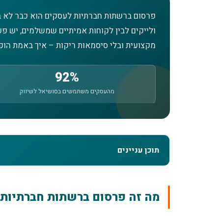
פרסום ברשתות חברתיות לעסקים הוא כבר לא בג
ולייקים לבין לקוחות אמיתיים שמשלמים, יש פ
מקצועית ובלי סיסמאות ריקות – איך באמת הופ
92%
מהעסקים משתמשים בסושיאל לשיווק
תוכן עניינים
מה זה פרסום ברשתות חברתיות לעסקים?
מה זה פרסום ברשתות חברתיות 
איך פרסום ברשתות חברתיות מביא לקוחות 