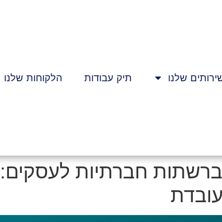
ירותים שלנו
תיק עבודות
הלקוחות שלנו
ברשתות חברתיות לעסקים: 
ובדת