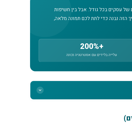
של עסקים בכל גודל. אבל בין חשיפות
 הזה נבנה כדי לתת לכם תמונה מלאה,
+200%
עלייה בלידים עם אסטרטגיה נכונה
ם)