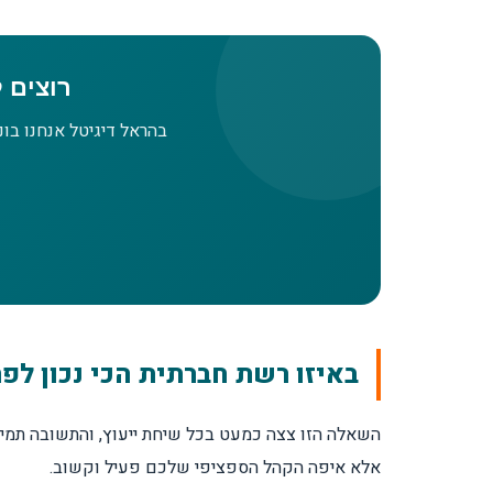
רוצים 
בהראל דיגיטל אנחנו בונ
באיזו רשת חברתית הכי נכון לפ
השאלה הזו צצה כמעט בכל שיחת ייעוץ, והתשובה תמיד
אלא איפה הקהל הספציפי שלכם פעיל וקשוב.