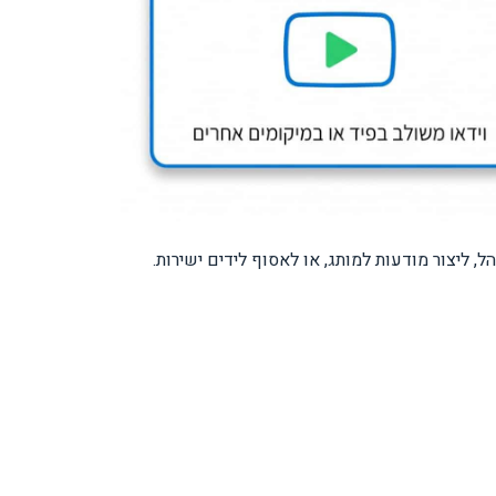
ליצור מודעות למותג, או לאסוף לידים ישירות.