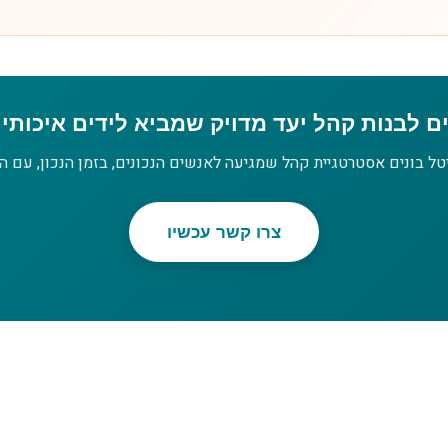
ם לבנות קהל יעד מדויק שמביא לידים איכותי
טל בונים אסטרטגיית קהל שמגיעה לאנשים הנכונים, בזמן הנכון, עם המ
צרו קשר עכשיו