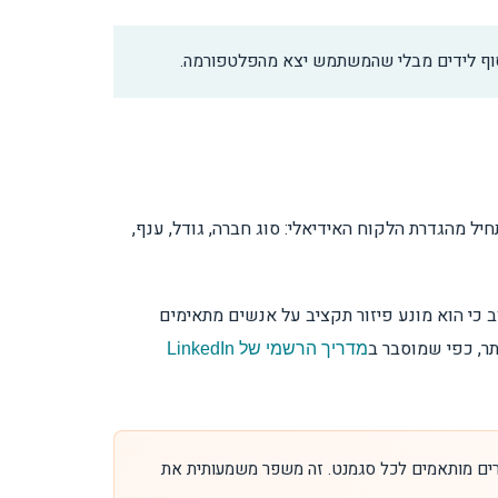
סוף לידים מבלי שהמשתמש יצא מהפלטפורמה.
יל מהגדרת הלקוח האידיאלי: סוג חברה, גודל, ענף,
ב כי הוא מונע פיזור תקציב על אנשים מתאימים
מדריך הרשמי של LinkedIn
דויק ולבנות מסרים מותאמים לכל סגמנט. זה משפר משמעותית את