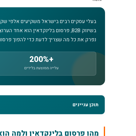
בעלי עסקים רבים בישראל משקיעים אלפי שקלי
בשיווק B2B, פרסום בלינקדאין הוא א
נפרק את כל מה שצריך לדעת כדי להפוך פרסום
+200%
עלייה ממוצעת בלידים
תוכן עניינים
מהו פרסום בלינקדאין ולמה הוא מתאים לשיווק 2B
מהו פרסום בלינקדאין ולמה הוא מ