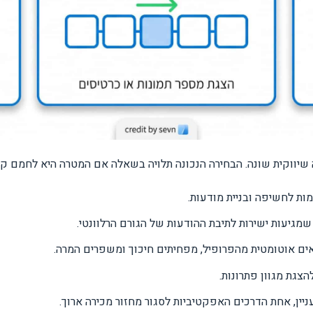
יווקית שונה. הבחירה הנכונה תלויה בשאלה אם המטרה היא לחמם קהל, 
ות לחשיפה ובניית מודעות.
מגיעות ישירות לתיבת ההודעות של הגורם הרלוונטי.
ם אוטומטית מהפרופיל, מפחיתים חיכוך ומשפרים המרה.
צגת מגוון פתרונות.
יין, אחת הדרכים האפקטיביות לסגור מחזור מכירה ארוך.