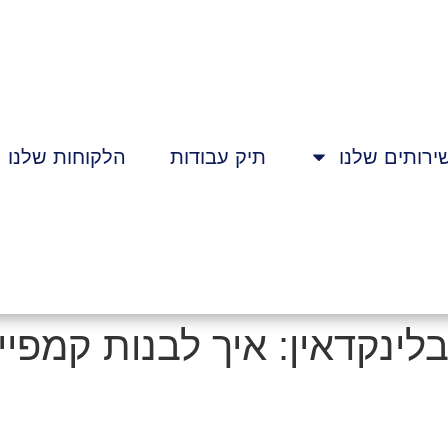
ירותים שלנו
תיק עבודות
הלקוחות שלנו
ינקדאין: איך לבנות קמפיין