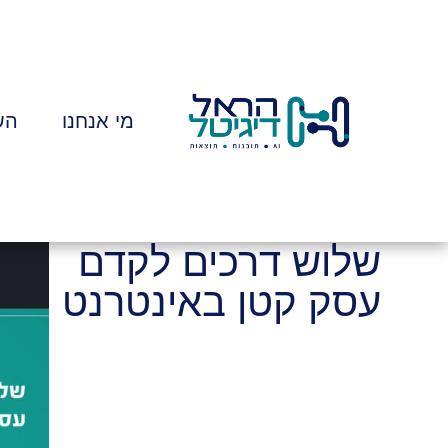
מי אנחנו
הש
שלוש דרכים לקדם
עסק קטן באינטרנט