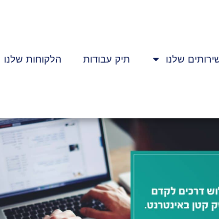
ירותים שלנו
תיק עבודות
הלקוחות שלנו