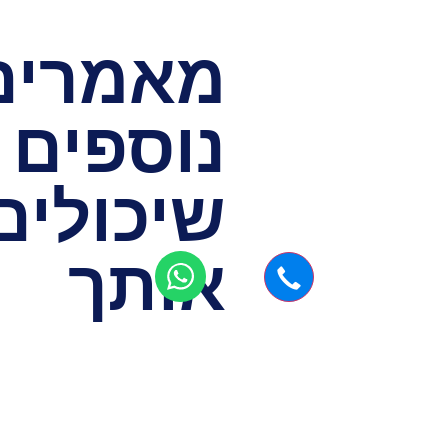
מאמרים
נוספים
שיכולים 
אותך