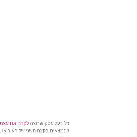
כל בעל עסק שרוצה
לקדם את עצמו
שנמצאים בקצה השני של העיר או ב