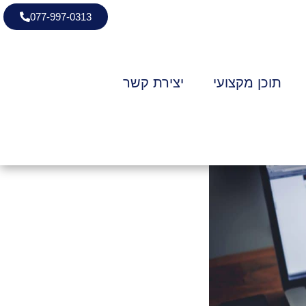
077-997-0313
תוכן מקצועי
יצירת קשר