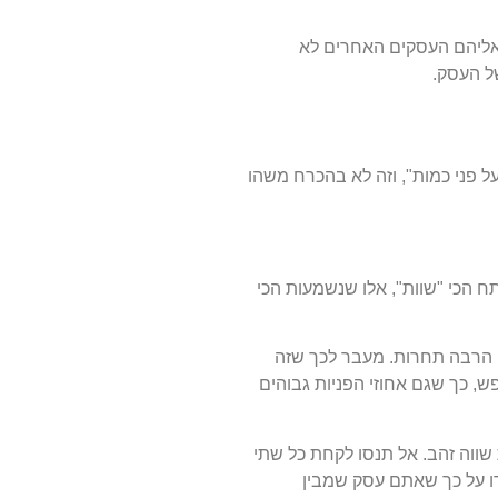
 אליהם העסקים האחרים לא
ל העסק.
ל פני כמות", וזה לא בהכרח משהו
 הכי "שוות", אלו שנשמעות הכי
 הרבה תחרות. מעבר לכך שזה
ש, כך שגם אחוזי הפניות גבוהים
 שווה זהב. אל תנסו לקחת כל שתי
ו על כך שאתם עסק שמבין