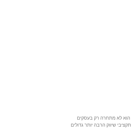
ן הוא לא מתחרה רק בעסקים
ציבי שיווק הרבה יותר גדולים