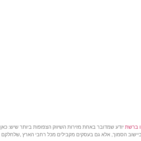
 ברשת
יודע שמדובר באחת מזירות השיווק הצפופות ביותר שיש: כא
יישוב הסמוך, אלא גם בעסקים מקבילים מכל רחבי הארץ ,שלחלקם תק