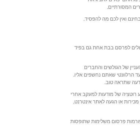
ים המסורתיים.
חינם ואין לכם מה להפסיד.
יכולים לפרסם בבת אחת גם בפיד
ניין של הגולשים והחברים
ד הרלוונטי שאתם נחשפים אליו.
דעה שתראה טוב.
וע רוטציה של מודעות למעקב אחרי
מכירות או הגעה לאתר אינטרנט,
פורמות פרסום משלימות שתופסות