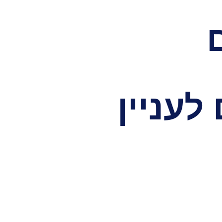
לעניין