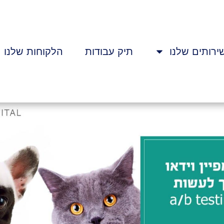
ירותים שלנו
תיק עבודות
הלקוחות שלנו