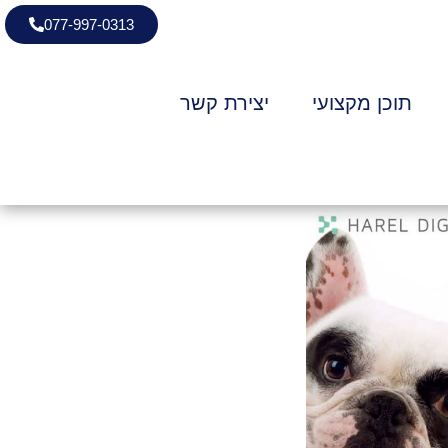
077-997-0313
תוכן מקצועי
יצירת קשר