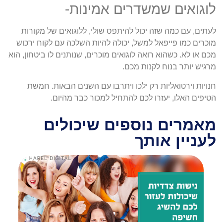
לוגואים שמשדרים אמינות-
לעתים, עם כמה שזה יכול להיתפס שולי, ללוגואים של מקורות
מוכרים כמו פייפאל למשל, יכולה להיות השלכה עם לקוח ירכוש
מכם או לא. כשהוא רואה לוגואים מוכרים, שנותנים לו ביטחון, הוא
מרגיש יותר בנוח לקנות מכם.
חנויות וירטואליות רק ילכו ויתרבו עם השנים הבאות. חמשת
הטיפים האלו, יעזרו לכם להתחיל למכור כבר מהיום.
מאמרים נוספים שיכולים
לעניין אותך