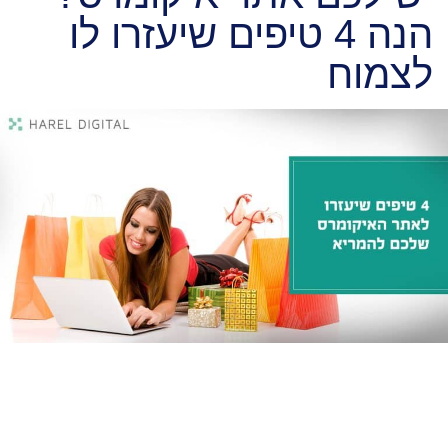
הנה 4 טיפים שיעזרו לו
לצמוח