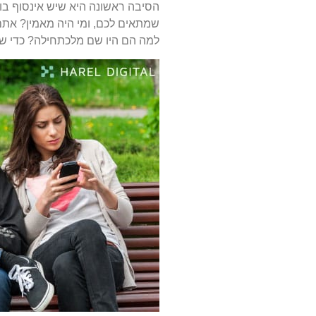
הסיבה ראשונה היא שיש אינסוף ב
שמתאים לכם, ומי היה מאמין? אתם 
למה הם היו שם מלכתחילה? כדי שת