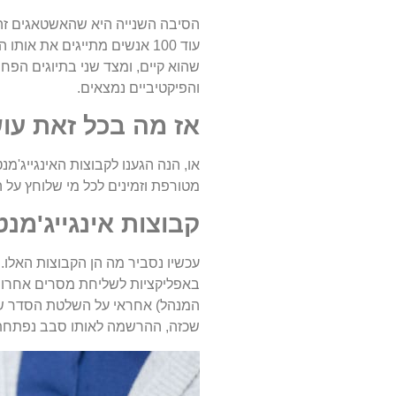
הסיבה השנייה היא שהאשטאגים זה 
עוד 100 אנשים מתייגים את 
שהוא קיים, ומצד שני בתיוגים הפח
והפיקטיביים נמצאים.
אז מה בכל זאת עו
מטורפת וזמינים לכל מי שלוחץ על 
קבוצות אינגייג'מנ
עכשיו נסביר מה הן הקבוצות האלו.
באפליקציות לשליחת מסרים אחרות 
המנהל) אחראי על השלטת הסדר שבק
שכזה, ההרשמה לאותו סבב נפתחת,