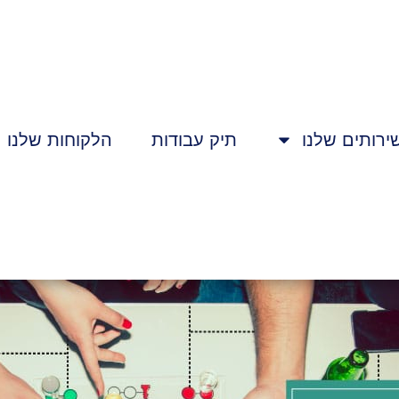
ירותים שלנו
תיק עבודות
הלקוחות שלנו