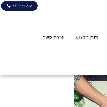
077-997-0313
תוכן מקצועי
יצירת קשר