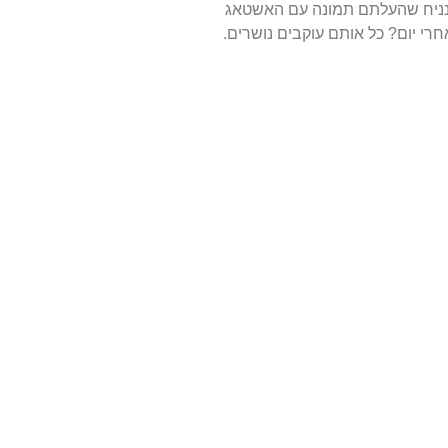
 נניח שהעלתם תמונה עם האשטאג
רי יום? כל אותם עוקבים נושרים.