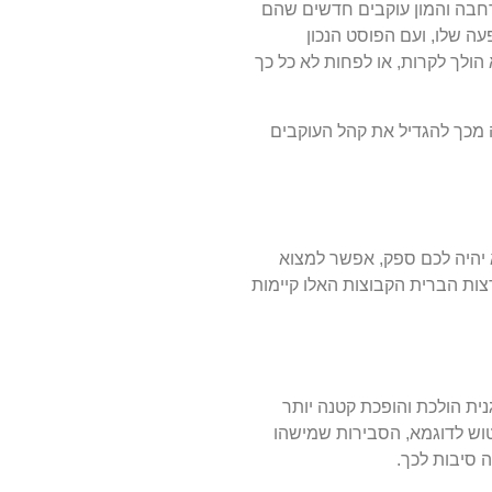
רחבה והמון עוקבים חדשים שהם
עה שלו, ועם הפוסט הנכון
הולך לקרות, או לפחות לא כל כך
ה מכך להגדיל את קהל העוקבים
 יהיה לכם ספק, אפשר למצוא
ות הברית הקבוצות האלו קיימות
נית הולכת והופכת קטנה יותר
וש לדוגמא, הסבירות שמישהו
 סיבות לכך.