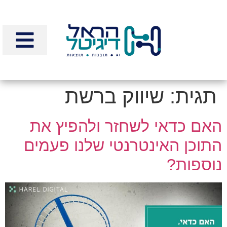
לתוכן
תגית:
שיווק ברשת
האם כדאי לשחזר ולהפיץ את
התוכן האינטרנטי שלנו פעמים
נוספות?