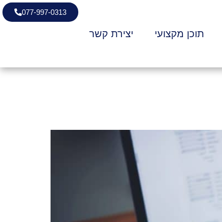
077-997-0313
תוכן מקצועי
יצירת קשר