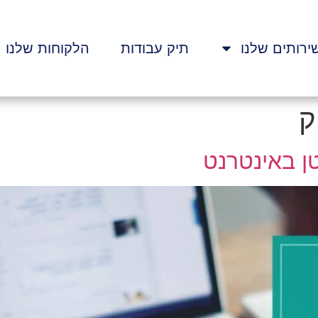
ירותים שלנו
תיק עבודות
הלקוחות שלנו
ק
ן באינטרנט