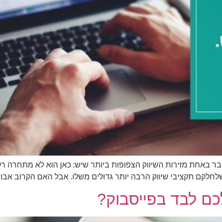
 באחת מזירות השיווק הצפופות ביותר שיש: כאן הוא לא מתחרה רק
חלקם תקציבי שיווק הרבה יותר גדולים משלו. אבל האם הקרוב אבוד
ם לבד בפייסבוק?