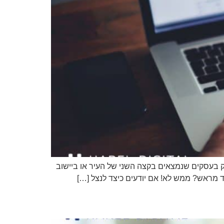
 בעסקים שנמצאים בקצה השני של העיר או ביישוב
 מראש? ממש לא! אם יודעים כיצד לנצל […]