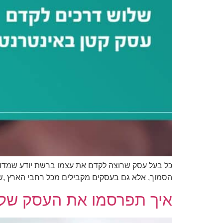
כל בעל עסק שרוצה לקדם את עצמו ברשת יודע שמדובר
הסמוך, אלא גם בעסקים מקבילים מכל רחבי הארץ ,של
איך תפרסמו את העסק שלכ