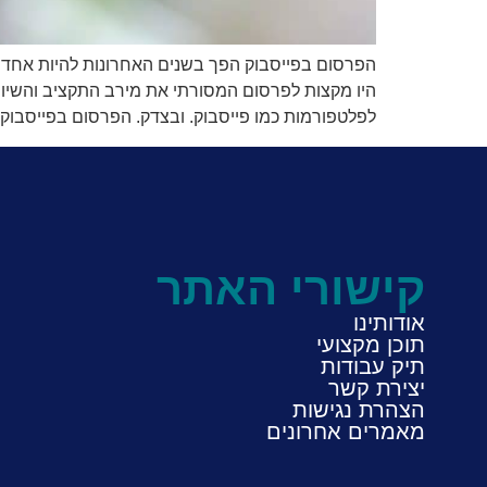
הפרסום בפייסבוק הפך בשנים האחרונות להיות אחד מ
היו מקצות לפרסום המסורתי את מירב התקציב והשיוו
לפלטפורמות כמו פייסבוק. ובצדק. הפרסום בפייסבוק 
קישורי האתר
אודותינו
תוכן מקצועי
תיק עבודות
יצירת קשר
הצהרת נגישות
מאמרים אחרונים