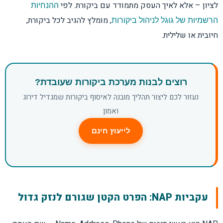
לציון – אלא לאיך העסק מתמודד עם ביקורת. לפי
ההנחיות
, מומלץ להגיב לכל ביקורת,
הרשמיות של גוגל לניהול ביקורות
חיובית או שלילית.
רוצים לבנות מערכת ביקורות שעובדת?
נעזור לכם ליצור תהליך מובנה לאיסוף ביקורות שמגדיל דירוג
ואמון
לייעוץ חינם
עקביות NAP: הפרט הקטן שגורם לנזק גדול