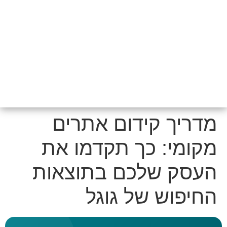
מדריך קידום אתרים
מקומי: כך תקדמו את
העסק שלכם בתוצאות
החיפוש של גוגל