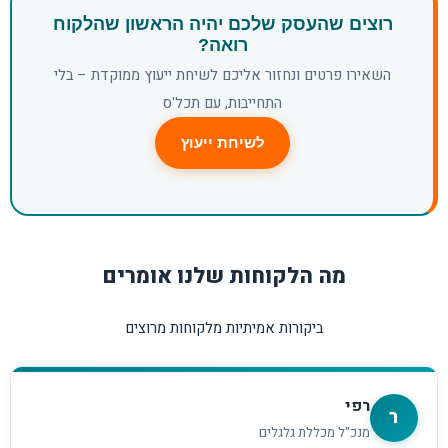
רוצים שהעסק שלכם יהיה הראשון שהלקוח
רואה?
השאירו פרטים ונחזור אליכם לשיחת ייעוץ ממוקדת – בלי
התחייבות, עם תכל'ס
לשיחת ייעוץ
מה הלקוחות שלנו אומרים
ביקורות אמיתיות מלקוחות מרוצים
רפי
ר
מנכ"ל מכללת גלגלים