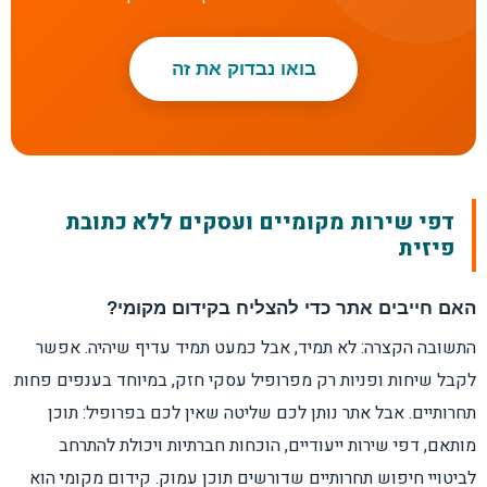
בואו נבדוק את זה
דפי שירות מקומיים ועסקים ללא כתובת
פיזית
האם חייבים אתר כדי להצליח בקידום מקומי?
התשובה הקצרה: לא תמיד, אבל כמעט תמיד עדיף שיהיה. אפשר
לקבל שיחות ופניות רק מפרופיל עסקי חזק, במיוחד בענפים פחות
תחרותיים. אבל אתר נותן לכם שליטה שאין לכם בפרופיל: תוכן
מותאם, דפי שירות ייעודיים, הוכחות חברתיות ויכולת להתרחב
לביטויי חיפוש תחרותיים שדורשים תוכן עמוק. קידום מקומי הוא