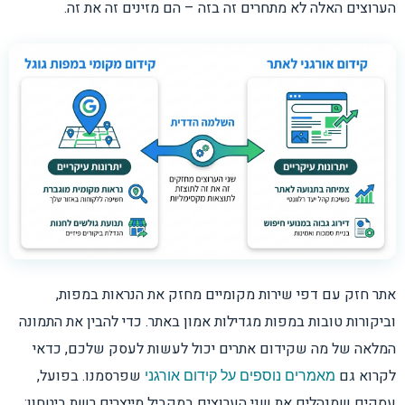
הערוצים האלה לא מתחרים זה בזה – הם מזינים זה את זה.
אתר חזק עם דפי שירות מקומיים מחזק את הנראות במפות,
וביקורות טובות במפות מגדילות אמון באתר. כדי להבין את התמונה
המלאה של מה שקידום אתרים יכול לעשות לעסק שלכם, כדאי
לקרוא גם
שפרסמנו. בפועל,
מאמרים נוספים על קידום אורגני
עסקים שמנהלים את שני הערוצים במקביל מייצרים רשת ביטחון: