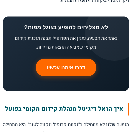
ריק, לאסוף ביקורות ולהעלות תמונות.
לא מצליחים להופיע בגוגל מפות?
נאתר את הבעיה, נתקן את הפרופיל ונבנה תוכנית קידום
מקומי שמביאה תוצאות מדידות.
דברו איתנו עכשיו
איך הראל דיגיטל מנהלת קידום מקומי בפועל
הגישה שלנו לא מתחילה ב"נפתח פרופיל ונקווה לטוב". היא מתחילה