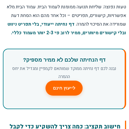
טעות נפוצה: שליחת תנועה ממומנת לעמוד הבית. עמוד הבית מלא
אפשרויות, קישורים, תפריטים – וכל אחד מהם הוא הסחת דעת
שמורידה את הסיכוי להמרה.
דף נחיתה ייעודי, בלי תפריט ניווט
ובלי קישורים מיותרים, ממיר לרוב פי 2-3 יותר מעמוד כללי.
דף הנחיתה שלכם לא ממיר מספיק?
נבנה לכם דף נחיתה ממוקד שמותאם לקמפיין ומגדיל את יחס
ההמרה
לייעוץ חינם
חישוב תקציב: כמה צריך להשקיע כדי לקבל