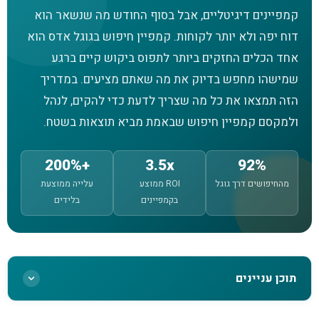
קמפיינים דיגיטליים, אבל בסוף החודש מה שנשאר הוא
דוח יפה ולא יותר לקוחות. קמפיין חיפוש בגוגל אדס הוא
אחד הכלים החזקים ביותר לתפוס ביקוש קיים ברגע
שמישהו מחפש בדיוק את מה שאתם מציעים. במדריך
הזה תמצאו את כל מה שצריך לדעת כדי להקים, לנהל
ולמקסם קמפיין חיפוש שבאמת מביא תוצאות בשטח.
+200%
3.5x
92%
מהחיפושים דרך גוגל
ROI ממוצע
עלייה ממוצעת
בקמפיינים
בלידים
תוכן עניינים