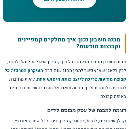
מבנה חשבון נכון: איך מחלקים קמפיינים
וקבוצות מודעות?
מבנה חשבון מסודר הוא ההבדל בין קמפיין שאפשר לנהל ולמטב,
לבין בלאגן שאי אפשר להבין ממנו שום דבר.
העיקרון המרכזי: כל
קבוצת מודעות צריכה לייצג כוונת חיפוש אחת
, להיות מחוברת
למודעה רלוונטית ולדף נחיתה תואם. אל תערבבו שירותים שונים
באותה קבוצה.
דוגמה למבנה של עסק מבוסס לידים
קבלן שיפוצים, למשל, יפתח קמפיין נפרד לכל אזור גיאוגרפי,