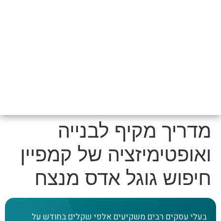
מדריך מקיף לבנייה
ואופטימיזציה של קמפיין
חיפוש גוגל אדס מנצח
בעלי עסקים רבים משקיעים אלפי שקלים בחודש על