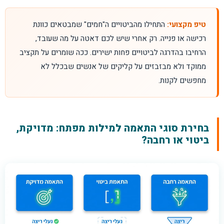
טיפ מקצועי:
התחילו מהביטויים ה"חמים" שמבטאים כוונת
רכישה או פנייה. רק אחרי שיש לכם דאטה על מה שעובד,
הרחיבו בהדרגה לביטויים פחות ישירים. ככה שומרים על תקציב
ממוקד ולא מבזבזים על קליקים של אנשים שבכלל לא
מחפשים לקנות.
בחירת סוגי התאמה למילות מפתח: מדויקת,
ביטוי או רחבה?