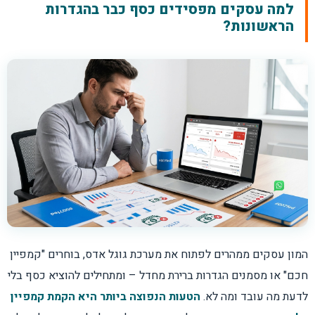
למה עסקים מפסידים כסף כבר בהגדרות
הראשונות?
המון עסקים ממהרים לפתוח את מערכת גוגל אדס, בוחרים "קמפיין
חכם" או מסמנים הגדרות ברירת מחדל – ומתחילים להוציא כסף בלי
לדעת מה עובד ומה לא.
הטעות הנפוצה ביותר היא הקמת קמפיין