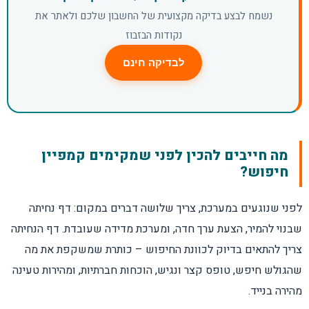
נשמח לבצע בדיקה מקצועית של החשבון שלכם ולאתר את
נקודות הבזבוז
לבדיקה חינם
מה חייבים להכין לפני שמקימים קמפיין
חיפוש?
לפני שנוגעים במערכת, צריך שלושה דברים במקום: דף נחיתה
שבנוי להמיר, הצעת ערך חדה, ומערכת מדידה שעובדת. דף הנחיתה
צריך להתאים בדיוק לכוונת החיפוש – כותרת שמשקפת את מה
שהגולש חיפש, טופס קצר ונגיש, הוכחות חברתיות, ומהירות טעינה
מהירה בנייד.