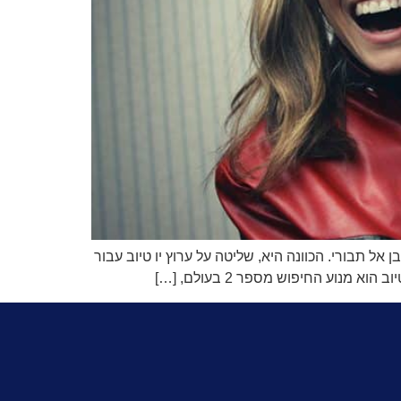
ל תבורי. הכוונה היא, שליטה על ערוץ יו טיוב עבור
נוע החיפוש מספר 2 בעולם, […]