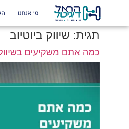
לתוכן
מי אנחנו
הש
תגית:
שיווק ביוטיוב
כמה אתם משקיעים בשיווק ד