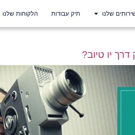
ירותים שלנו
תיק עבודות
הלקוחות שלנו
רך יו טיוב?