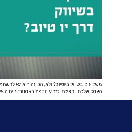
משקיעים בשיווק ביוטיוב? ולא, הכוונה היא לא להשתמ
העסק שלכם, והפיכתו לזרוע נוספת באסטרטגיית השיווק שלכם