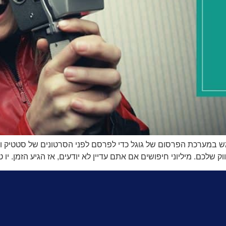
ש במערכת הפרסום של גוגל כדי לפרסם לפני הסרטונים של סטטיק ובן א
. מיליוני חיפושים אם אתם עדיין לא יודעים, אז הגיע הזמן. יו טיוב הוא מ