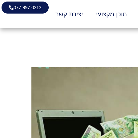
077-997-0313
תוכן מקצועי
יצירת קשר