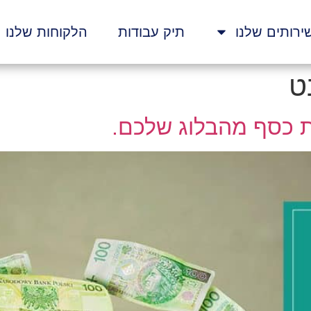
ירותים שלנו
תיק עבודות
הלקוחות שלנו
ט
ת כסף מהבלוג שלכם.