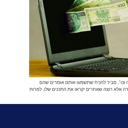
ה וכו׳, סביר להניח שתשמעו אותם אומרים שהם
רה אלא רוצה שאחרים יקראו את התכנים שלו, למרות