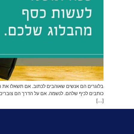
בלוגרים הם אנשים שאוהבים לכתוב. אם תשאלו את רוב
כותבים לכיף שלהם. לנשמה. אם על הדרך הם צוברים 
[…]