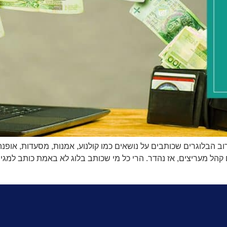
 הבלוגרים שכותבים על נושאים כמו קולנוע, אמנות, מסעדות, אופנ
קהל מעריצים, אז נהדר. הרי כל מי שכותב בלוג לא באמת כותב למגי