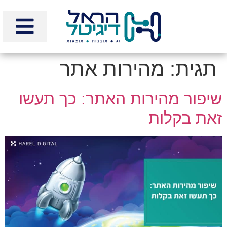
לתוכן
תגית:
מהירות אתר
שיפור מהירות האתר: כך תעשו
זאת בקלות