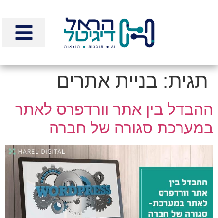
לתוכן
תגית:
בניית אתרים
ההבדל בין אתר וורדפרס לאתר
במערכת סגורה של חברה