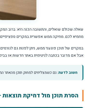
שאלה שכולם שואלים, והתשובה הכנה היא: ברוב המקרים
מחמיא לכם. מחיקה ממש אפשרית במקרים ספציפיים: תכנ
במקרים של תוכן פוגעני ממש, ניתן לפנות גם לגורמי
אבל אם מדובר בכתבה לגיטימית באתר חדשות או בביקו
חשוב לדעת:
גם כשמצליחים למחוק תוכן מהאתר המקורי, הוא עשוי להישאר בזיכרו
הסרת תוכן מול דחיקת תוצאות 