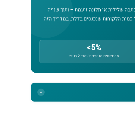
בה שלילית או תלונה זועמת – ותוך שנייה
ל כמות הלקוחות שנכנסים בדלת. במדריך הזה
5%>
מהגולשים מגיעים לעמוד 2 בגוגל