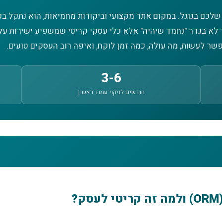
לכם בגוגל. במקום אתר מקצועי וביקורות מחמיאות, הוא נתקל בכת
בר לא בגדר "נחמד שיהיה" אלא כלי עסקי קריטי שמשפיע ישירות ע
ר לעשות, מה עולה, כמה זמן לוקח, ואיפה רוב העסקים טועים.
3-6
חודשים לניקוי עמוד ראשון