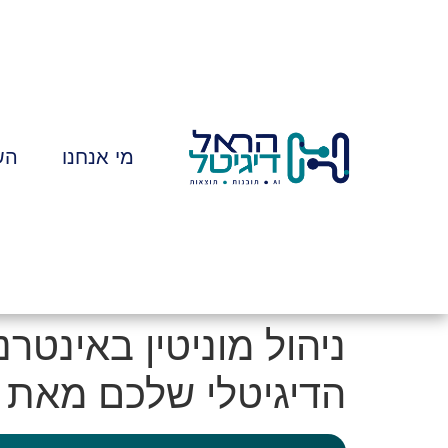
לתוכן
מי אנחנו
הש
ניהול מוניטין באינטר
הדיגיטלי שלכם מאת ה