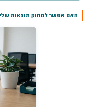
האם אפשר למחוק תוצאות שליל