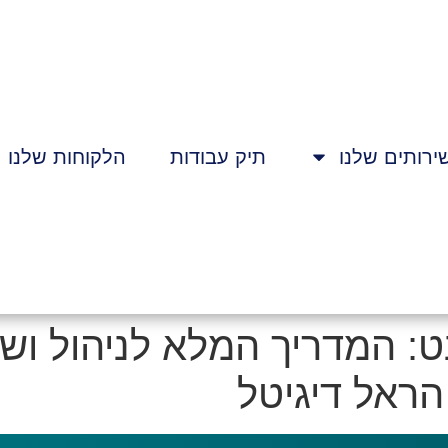
ירותים שלנו
תיק עבודות
הלקוחות שלנו
נט: המדריך המלא לניהול וש
ראל דיגיטל