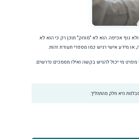
 גוף אכיפה. הוא לא "מוחק" תוכן רק כי הוא לא
או מידע אישי רגיש כמו מספרי תעודת זהות.
מפרט מי יכול להגיש בקשה ואילו מסמכים נדרשים.