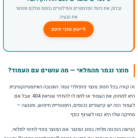
נבדוק את ניהול הפרמטרים והפילטרים בחנות שלכם ונפתור
את הבעיה
לייעוץ טכני חינם
מוצר נגמר מהמלאי — מה עושים עם העמוד?
זה קורה בכל חנות: מוצר פופולרי נגמר. התגובה האינסטינקטיבית
היא למחוק את העמוד או לתת לו להחזיר שגיאת 404. אבל אם
לעמוד הזה יש קישורים נכנסים, היסטוריית חיפוש, ותנועה —
מחיקה שלו היא כמו לשרוף כסף.
הגישה הנכונה תלויה בסוג המוצר. אם המוצר צפוי לחזור למלאי,