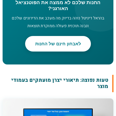
החנות שלכם לא ממצה את הפוטנציאל
האורגני?
בהראל דיגיטל נזהה בדיוק מה מעכב את הדירוגים שלכם
ונבנה תוכנית פעולה ממוקדת תוצאות
לאבחון חינם של החנות
טעות נפוצה: תיאורי יצרן מועתקים בעמודי
מוצר