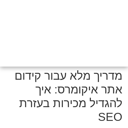
מדריך מלא עבור קידום
אתר איקומרס: איך
להגדיל מכירות בעזרת
SEO