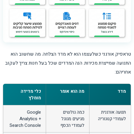
טראפיק אורגני כשלעצמו הוא לא מדד הצלחה. מה שחשוב הוא
התנועה שמייצרת מכירות. הנה המדדים שכל בעל חנות צריך לעקוב
אחריהם:
מדד
מה הוא אומר
כלי מדידה
מומלץ
תנועה אורגנית
כמה גולשים
Google
לעמודי קטגוריה
מגיעים מגוגל
Analytics +
לעמודי הכסף
Search Console