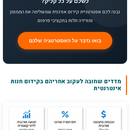
לשלם על כל קליק?
נבנה לכם אסטרטגיית קידום אורגנית שמשלימה את הממומן
ומורידה תלות בתקציבי פרסום
בואו נדבר על האסטרטגיה שלכם
מדדים שחובה לעקוב אחריהם בקידום חנות
אינטרנטית