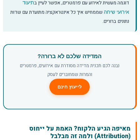
דוגמה מעשית לאירוע עם פרמטרים, אפשר לעיין ב
תיעוד
שממחיש איך כל אינטראקציה מתועדת עם שדות
אירועי שיחה
נתונים ברורים.
המדידה שלכם לא ברורה?
נבנה לכם תכנית מדידה מסודרת עם אירועים, פרמטרים
והמרות שמחוברים לעסק
לייעוץ חינם
מאיפה הגיע הלקוח? האמת על ייחוס
(Attribution) ולמה זה מבלבל