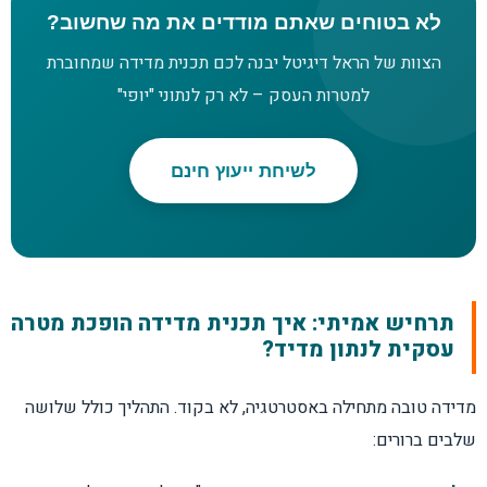
לא בטוחים שאתם מודדים את מה שחשוב?
הצוות של הראל דיגיטל יבנה לכם תכנית מדידה שמחוברת
למטרות העסק – לא רק לנתוני "יופי"
לשיחת ייעוץ חינם
תרחיש אמיתי: איך תכנית מדידה הופכת מטרה
עסקית לנתון מדיד?
מדידה טובה מתחילה באסטרטגיה, לא בקוד. התהליך כולל שלושה
שלבים ברורים: