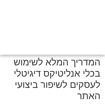
המדריך המלא לשימוש
בכלי אנליטיקס דיגיטלי
לעסקים לשיפור ביצועי
האתר