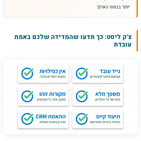
יותר בטווח הארוך.
צ'ק ליסט: כך תדעו שהמדידה שלכם באמת
עובדת