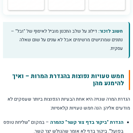
חשוב לזכור:
דילוג על שלב התכנון מוביל לאיסוף של "זבל" –
נתונים שמרגישים מרשימים אבל לא עונים על שום שאלה
עסקית.
חמש טעויות נפוצות בהגדרת המרות – ואיך
להימנע מהן
הגדרת המרה שגויה היא אחת הבעיות הנפוצות ביותר שעסקים לא
מודעים אליהן. הנה חמש טעויות קלאסיות:
הגדרת "ביקור בדף צור קשר" כהמרה
– במקום "שליחת טופס
בפועל". ביקור בדף לא אומר שהגולש יצר קשר.