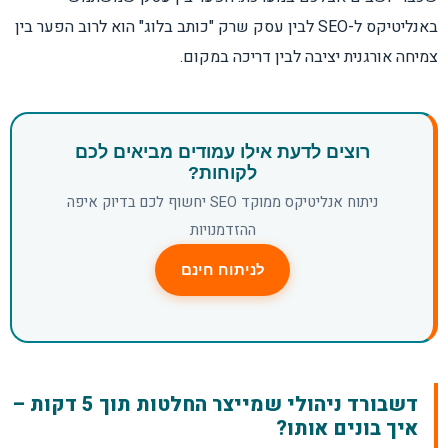
באנליטיקס ל-SEO לבין עסק שרק "כותב בלוג" הוא לרוב הפער בין
צמיחה אורגנית יציבה לבין דריכה במקום.
רוצים לדעת אילו עמודים מביאים לכם
לקוחות?
ניתוח אנליטיקס ממוקד SEO יחשוף לכם בדיוק איפה
ההזדמנויות
לניתוח חינם
דשבורד ניהולי שמייצר החלטות תוך 5 דקות –
איך בונים אותו?