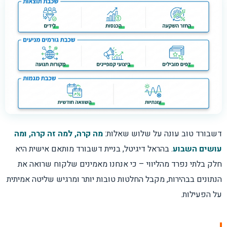
דשבורד טוב עונה על שלוש שאלות:
מה קרה, למה זה קרה, ומה
עושים השבוע
. בהראל דיגיטל, בניית דשבורד מותאם אישית היא
חלק בלתי נפרד מהליווי – כי אנחנו מאמינים שלקוח שרואה את
הנתונים בבהירות, מקבל החלטות טובות יותר ומרגיש שליטה אמיתית
על הפעילות.