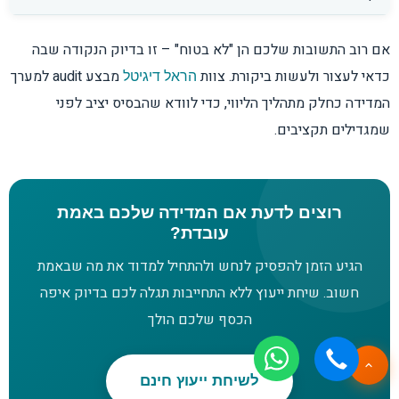
אם רוב התשובות שלכם הן "לא בטוח" – זו בדיוק הנקודה שבה
כדאי לעצור ולעשות ביקורת. צוות
מבצע audit למערך
הראל דיגיטל
המדידה כחלק מתהליך הליווי, כדי לוודא שהבסיס יציב לפני
שמגדילים תקציבים.
רוצים לדעת אם המדידה שלכם באמת
עובדת?
הגיע הזמן להפסיק לנחש ולהתחיל למדוד את מה שבאמת
חשוב. שיחת ייעוץ ללא התחייבות תגלה לכם בדיוק איפה
הכסף שלכם הולך
לשיחת ייעוץ חינם