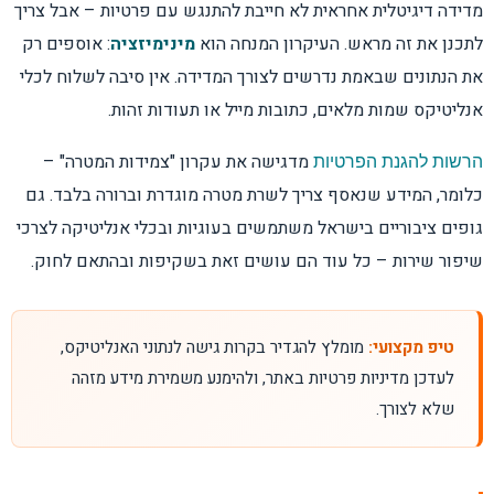
מדידה דיגיטלית אחראית לא חייבת להתנגש עם פרטיות – אבל צריך
לתכנן את זה מראש. העיקרון המנחה הוא
מינימיזציה
: אוספים רק
את הנתונים שבאמת נדרשים לצורך המדידה. אין סיבה לשלוח לכלי
אנליטיקס שמות מלאים, כתובות מייל או תעודות זהות.
מדגישה את עקרון "צמידות המטרה" –
הרשות להגנת הפרטיות
כלומר, המידע שנאסף צריך לשרת מטרה מוגדרת וברורה בלבד. גם
גופים ציבוריים בישראל משתמשים בעוגיות ובכלי אנליטיקה לצרכי
שיפור שירות – כל עוד הם עושים זאת בשקיפות ובהתאם לחוק.
טיפ מקצועי:
מומלץ להגדיר בקרות גישה לנתוני האנליטיקס,
לעדכן מדיניות פרטיות באתר, ולהימנע משמירת מידע מזהה
שלא לצורך.