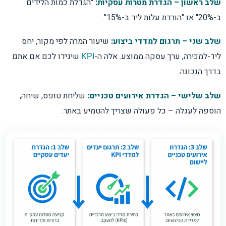
שלב ראשון – הגדרת מטרות עסקיות:
"הגדלת כמות הלידים
ב-20%" או "הורדת עלות ליד ב-15%".
שלב שני – תרגום למדדי ביצוע:
שיעור המרה לפי מקור, יחס
ליד-למכירה, ערך עסקה ממוצע. אלה ה-
שיגידו לכם אם אתם
KPI
בדרך הנכונה.
שלב שלישי – הגדרת אירועים טכניים:
שליחת טופס, שיחה,
הוספה לעגלה – כל פעולה שצריך להטמיע באתר.