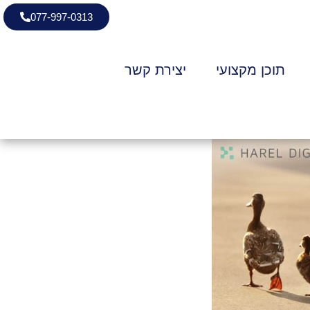
077-997-0313
תוכן מקצועי
יצירת קשר