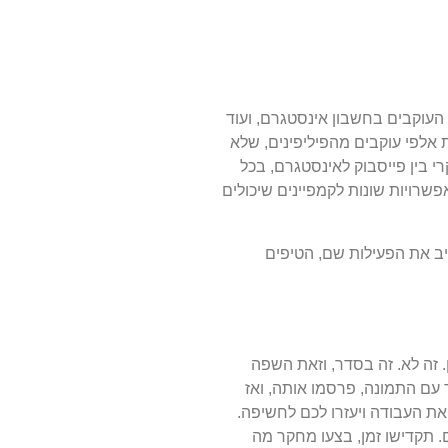
העוקבים בחשבון אינסטגרם, ועוד
אלפי עוקבים מהפיליפינים, שלא
 בין פייסבוק לאינסטגרם, בכל
פשרויות שונות לקמפיינים שיכולים
יב את הפעילות שם, הטיפים
 זה לא. זה בסדר, וזאת השפה
עם התמונה, פרסמו אותה, ואז
את העבודה ויעזרו לכם לחשיפה.
דומליים. תקדישו זמן, בצעו מחקר מה