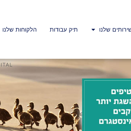
ירותים שלנו
תיק עבודות
הלקוחות שלנו