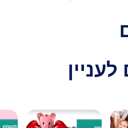
לעניין