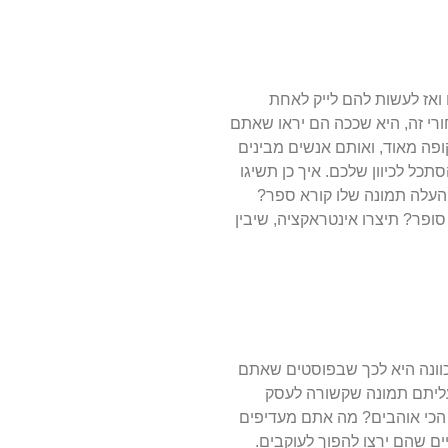
ואז לעשות להם לייק לאחת
חורי זה, היא שככה הם יראו שאתם
ופה מאוד, ואותם אנשים מבינים
כל לכיוון שלכם. איך כן תשיגו
העלה תמונה שלו קורא ספר?
ופר? תיצרו אינטראקציה, שיבין
כוונה היא לכך שבפוסטים שאתם
עליתם תמונה שקשורה לעסק
 הכי אוהבים? מה אתם מעדיפים
יים שהם ירצו להפוך לעוקבים.