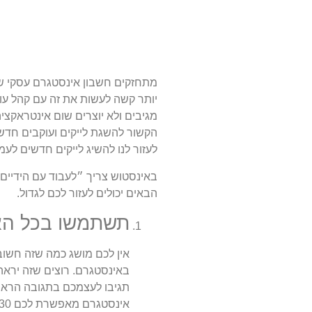
מתחזקים חשבון אינסטגרם עסקי של
יותר קשה לעשות את זה עם קהל עו
מגיבים ולא יוצרים שום אינטראקצ
הקשור להשגת לייקים ועוקבים חדשים
לעזור לנו להשיג לייקים חדשים לעמו
באינסטוש צריך ״לעבוד עם הידיים
הבאים יכולים לעזור לכם לגדול.
תשתמשו בכל הא
אין לכם מושג כמה שזה חשוב
באינסטגרם. רוצים שזה ירא
תגיבו לעצמכם בתגובה הראשו