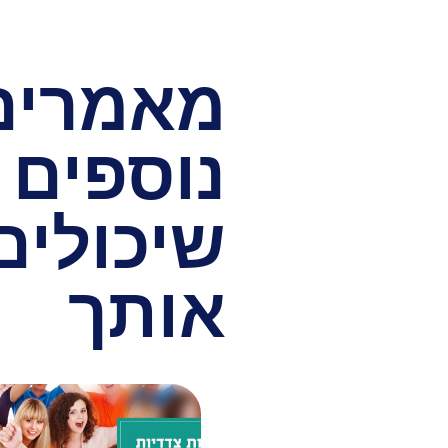
מאמרים
נוספים
שיכולים 
אותך