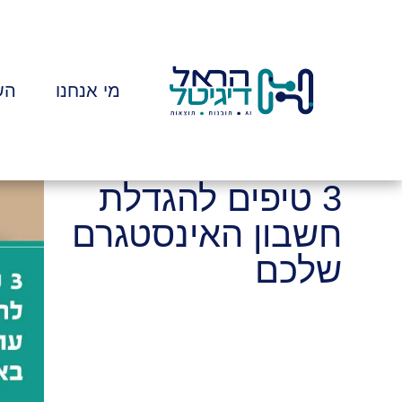
מי אנחנו
הש
3 טיפים להגדלת
חשבון האינסטגרם
שלכם