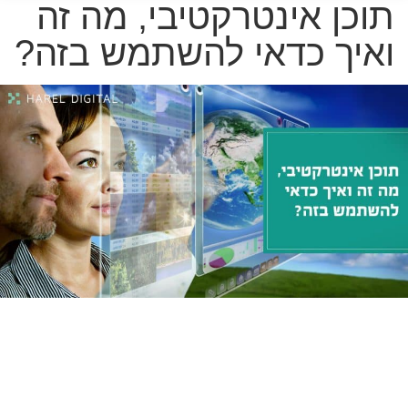
תוכן אינטרקטיבי, מה זה
ואיך כדאי להשתמש בזה?