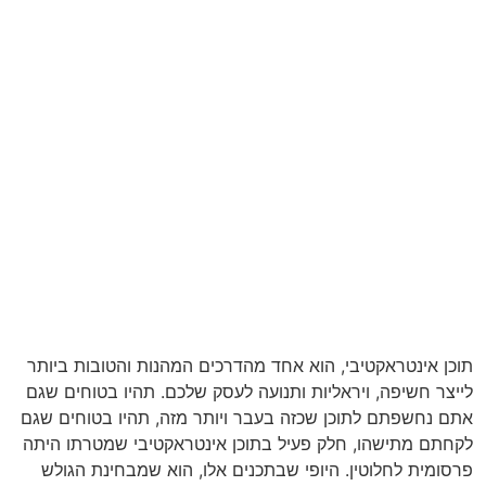
תוכן אינטראקטיבי, הוא אחד מהדרכים המהנות והטובות ביותר
לייצר חשיפה, ויראליות ותנועה לעסק שלכם. תהיו בטוחים שגם
אתם נחשפתם לתוכן שכזה בעבר ויותר מזה, תהיו בטוחים שגם
לקחתם מתישהו, חלק פעיל בתוכן אינטראקטיבי שמטרתו היתה
פרסומית לחלוטין. היופי שבתכנים אלו, הוא שמבחינת הגולש