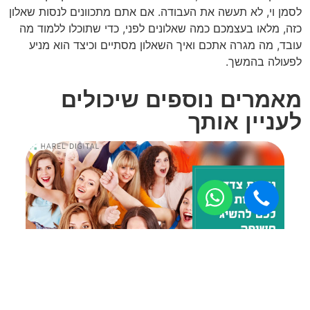
לסמן וי, לא תעשה את העבודה. אם אתם מתכוונים לנסות שאלון
כזה, מלאו בעצמכם כמה שאלונים לפני, כדי שתוכלו ללמוד מה
עובד, מה מגרה אתכם ואיך השאלון מסתיים וכיצד הוא מניע
לפעולה בהמשך.
מאמרים נוספים שיכולים
לעניין אותך
נישות צדדיות שיכולות