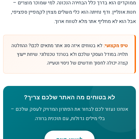
ממוקדים הוא בדרך כלל הבחירה הנכונה. למי שמוכר מוצרים –
חנות אונליין. ודף נחיתה הוא כלי משלים מצוין לקמפיין ספציפי,
אבל הוא לא מחליף אתר מלא לטווח ארוך.
טיפ מקצועי:
לא בטוחים איזה סוג אתר מתאים לכם? ההחלטה
תלויה במודל העסקי שלכם ולא בטרנד טכנולוגי. שיחת ייעוץ
קצרה יכולה לחסוך חודשים של ניסוי וטעייה.
לא בטוחים מה האתר שלכם צריך?
אנחנו נעזור לכם לבחור את הפתרון המדויק לעסק שלכם –
בלי מילים גדולות, עם תוכנית ברורה.