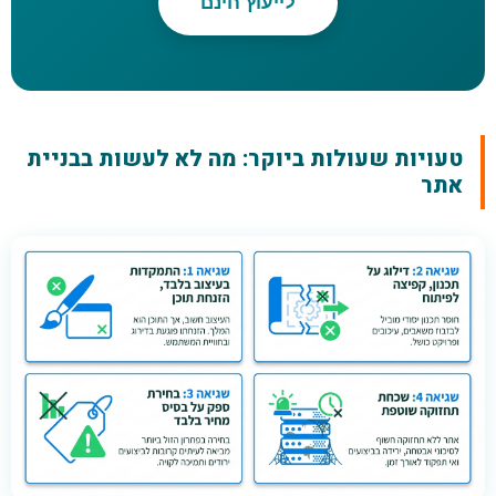
לייעוץ חינם
טעויות שעולות ביוקר: מה לא לעשות בבניית
אתר