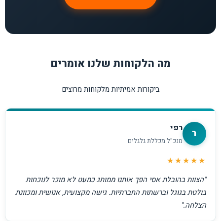
מה הלקוחות שלנו אומרים
ביקורות אמיתיות מלקוחות מרוצים
רפי
ר
מנכ"ל מכללת גלגלים
★★★★★
"הצוות בהובלת אסי הפך אותנו ממותג כמעט לא מוכר לנוכחות
בולטת בגוגל וברשתות החברתיות. גישה מקצועית, אנושית ומכוונת
הצלחה."