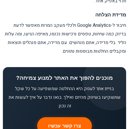
תלוי באפיק אחד.
מדידת הצלחה
חיבור ל-Google Analytics ולכלי מעקב המרות מאפשר לדעת
בדיוק כמה שיחות, טפסים ורכישות נכנסו, מאיפה הגיעו, ומה עלות
הליד. בלי מדידה, אתם מנחשים. עם מדידה, אתם מנהלים תוצאות
ומקבלים החלטות מבוססות נתונים.
מוכנים להפוך את האתר למנוע צמיחה?
בניית אתר לעסק היא ההחלטה שמשפיעה על כל שקל
שתשקיעו בשיווק מהיום ואילך. בואו נדבר על איך לעשות את
זה נכון.
צרו קשר עכשיו