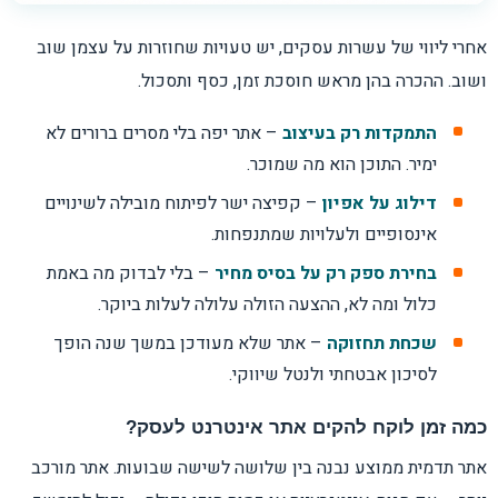
אחרי ליווי של עשרות עסקים, יש טעויות שחוזרות על עצמן שוב
ושוב. ההכרה בהן מראש חוסכת זמן, כסף ותסכול.
התמקדות רק בעיצוב
– אתר יפה בלי מסרים ברורים לא
ימיר. התוכן הוא מה שמוכר.
דילוג על אפיון
– קפיצה ישר לפיתוח מובילה לשינויים
אינסופיים ולעלויות שמתנפחות.
בחירת ספק רק על בסיס מחיר
– בלי לבדוק מה באמת
כלול ומה לא, ההצעה הזולה עלולה לעלות ביוקר.
שכחת תחזוקה
– אתר שלא מעודכן במשך שנה הופך
לסיכון אבטחתי ולנטל שיווקי.
כמה זמן לוקח להקים אתר אינטרנט לעסק?
אתר תדמית ממוצע נבנה בין שלושה לשישה שבועות. אתר מורכב