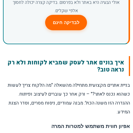
אולי הבעיה היא באתר ולא בפרסום. בדיקה קצרה יכולה לחסוך
אלפי שקלים.
לבדיקה חינם
איך בונים אתר לעסק שמביא לקוחות ולא רק
נראה טוב?
בניית אתרים מקצועית מתחילה מהשאלה "מה הלקוח צריך לעשות
כשהוא נכנס לאתר?" – ורק אחר כך עוברים לעיצוב ופיתוח.
ההגדרה הזו משנה הכול: מבנה עמודים, ניסוח מסרים, וסדר הצגת
המידע.
אפיון חווית משתמש למטרות המרה