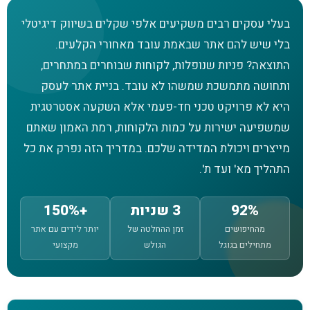
בעלי עסקים רבים משקיעים אלפי שקלים בשיווק דיגיטלי
בלי שיש להם אתר שבאמת עובד מאחורי הקלעים.
התוצאה? פניות שנופלות, לקוחות שבוחרים במתחרים,
ותחושה מתמשכת שמשהו לא עובד. בניית אתר לעסק
היא לא פרויקט טכני חד-פעמי אלא השקעה אסטרטגית
שמשפיעה ישירות על כמות הלקוחות, רמת האמון שאתם
מייצרים ויכולת המדידה שלכם. במדריך הזה נפרק את כל
התהליך מא' ועד ת'.
92%
3 שניות
+150%
מהחיפושים
זמן ההחלטה של
יותר לידים עם אתר
מתחילים בגוגל
הגולש
מקצועי