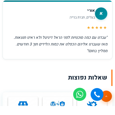
אורי
א
בעלים, חברת בנייה
★★★★★
"עבדנו עם כמה סוכנויות לפני הראל דיגיטל ולא ראינו תוצאות.
מאז שעברנו אליהם הכפלנו את כמות הלידים תוך 3 חודשים.
ממליץ בחום!"
שאלות נפוצות