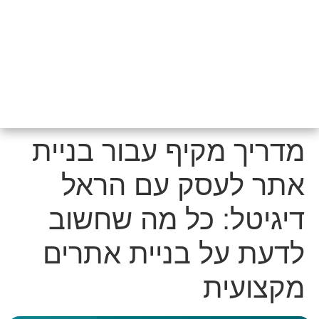
מדריך מקיף עבור בניית
אתר לעסק עם הראל
דיגיטל: כל מה שחשוב
לדעת על בניית אתרים
מקצועית