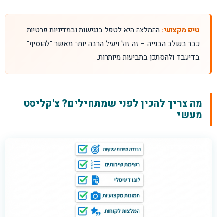
טיפ מקצועי:
ההמלצה היא לטפל בנגישות ובמדיניות פרטיות
כבר בשלב הבנייה – זה זול ויעיל הרבה יותר מאשר "להוסיף"
בדיעבד ולהסתכן בתביעות מיותרות.
מה צריך להכין לפני שמתחילים? צ'קליסט
מעשי