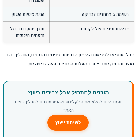
רשימת 5 מתחרים לבדיקה
☐
הבנת ציפיות השוק
שאלות נפוצות של לקוחות
☐
תוכן שמקדם בגוגל
ומפחית חיכוכים
ככל שתגיעו לפגישת האפיון עם יותר פריטים מוכנים, התהליך יהיה
מהיר ומדויק יותר – וגם העלות הסופית תהיה צפויה יותר.
מוכנים להתחיל אבל צריכים כיוון?
נעזור לכם למלא את הצ'קליסט ולהגיע מוכנים לתהליך בניית
האתר.
לשיחת ייעוץ