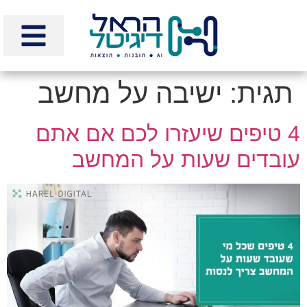
לתוכן
תגית:
ישיבה על מחשב
4 טיפים שיעזרו לכם אם אתם
עובדים שעות על המחשב