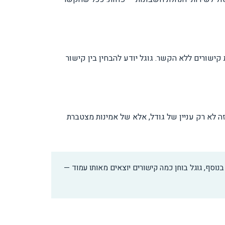
ישורים ללא הקשר. גוגל יודע להבחין בין קישור
ה לא רק עניין של גודל, אלא של אמינות מצטברת
וסף, גוגל בוחן כמה קישורים יוצאים מאותו עמוד —