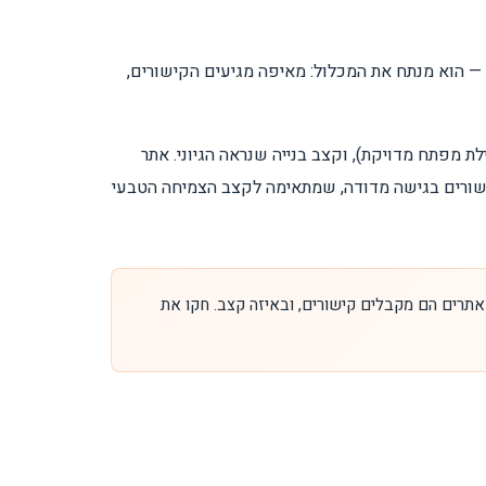
ישור בודד — הוא מנתח את המכלול: מאיפה מגיעים הקישורים,
לת מפתח מדויקת), וקצב בנייה שנראה הגיוני. אתר
ופיל קישורים בגישה מדודה, שמתאימה לקצב הצמיחה הטבעי
אתרים הם מקבלים קישורים, ובאיזה קצב. חקו את