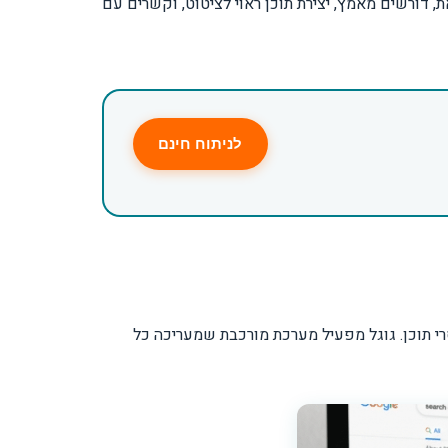
 דורשים מאמץ, יצירת תוכן ראוי לציטוט, וקשרים עם
לניתוח חינם
י תוכן. גוגל מפעיל מערכת מורכבת שמעריכה כל