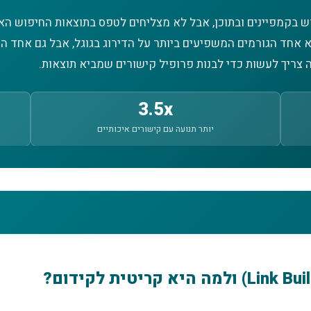
 בקמפיינים ובתוכן, אבל לא מצליחים לטפס בתוצאות החיפוש האו
יא אחד הגורמים המשפיעים ביותר על הדירוג בגוגל, אבל גם אחד 
 צריך לעשות כדי לבנות פרופיל קישורים שמביא תוצאות.
3.5x
יותר תנועה עם קישורים איכותיים
קידום?