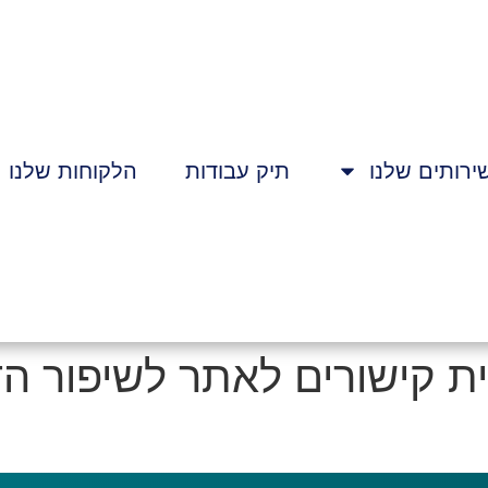
ירותים שלנו
תיק עבודות
הלקוחות שלנו
ת קישורים לאתר לשיפור הד