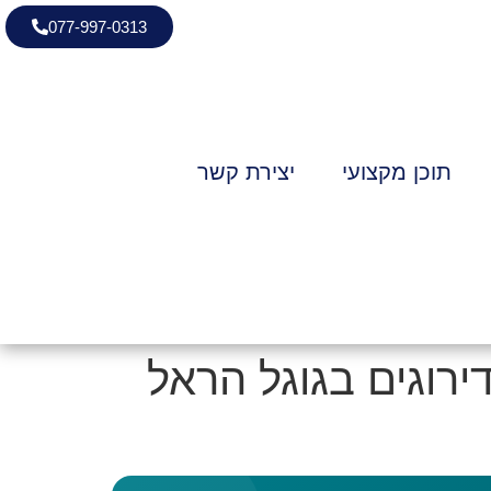
077-997-0313
תוכן מקצועי
יצירת קשר
ירוגים בגוגל הראל