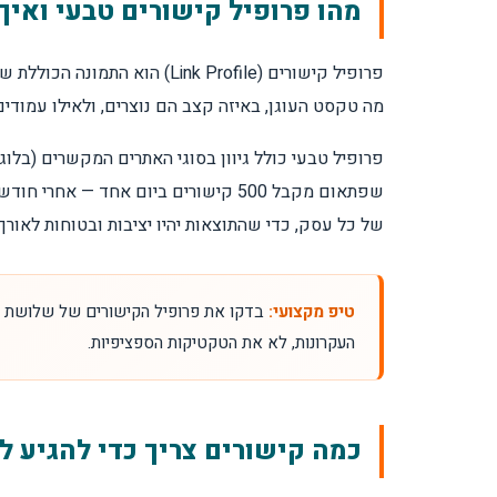
מהו פרופיל קישורים טבעי ואיך ב
פרופיל קישורים (nk Profile
מה טקסט העוגן, באיזה קצב הם נוצרים, ולאילו עמודים
פרופיל טבעי כולל גיוון בסוגי האתרים המקשרים (בלוגי
שפתאום מקבל 500 קישורים ביום אחד
של כל עסק, כדי שהתוצאות יהיו יציבות ובטוחות לאורך 
טיפ מקצועי:
בדקו את פרופיל הקישורים של שלושת המ
העקרונות, לא את הטקטיקות הספציפיות.
כמה קישורים צריך כדי להגיע 