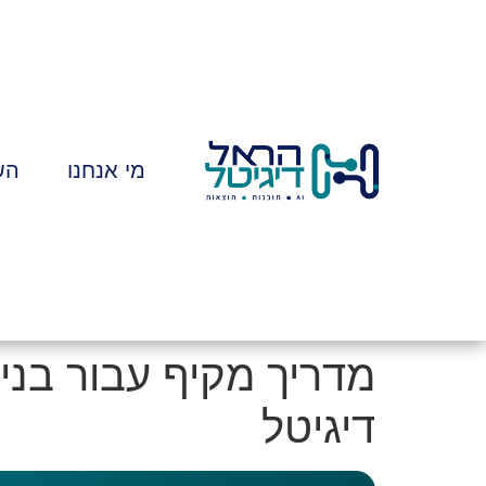
לתוכן
מי אנחנו
הש
מדריך מקיף עבור בניי
דיגיטל