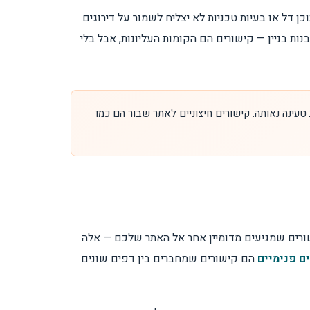
ם חזקים אבל תוכן דל או בעיות טכניות לא יצליח לשמור על דירוגים
נות בניין — קישורים הם הקומות העליונות, אבל בלי
טעינה נאותה. קישורים חיצוניים לאתר שבור הם כמו
רים שמגיעים מדומיין אחר אל האתר שלכם — אלה
ם פנימיים
הם קישורים שמחברים בין דפים שונים