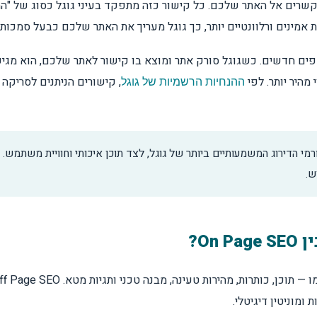
 מקשרים אל האתר שלכם. כל קישור כזה מתפקד בעיני גוגל כסוג של
אמינים ורלוונטיים יותר, כך גוגל מעריך את האתר שלכם כבעל סמכות 
ים חדשים. כשגוגל סורק אתר ומוצא בו קישור לאתר שלכם, הוא מגיע 
כות
 מהיר יותר. לפי
, קישורים הניתנים לסריקה
ההנחיות הרשמיות של גוגל
ן?
י הדירוג המשמעותיים ביותר של גוגל, לצד תוכן איכותי וחוויית משתמש. ב
?
ש.
דירוג?
ומוניטין דיגיטלי.