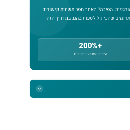
רגניות. הסיבה? האתר חסר תשתית קישורים
התחומים שהכי קל לטעות בהם. במדריך הזה
+200%
עלייה ממוצעת בלידים